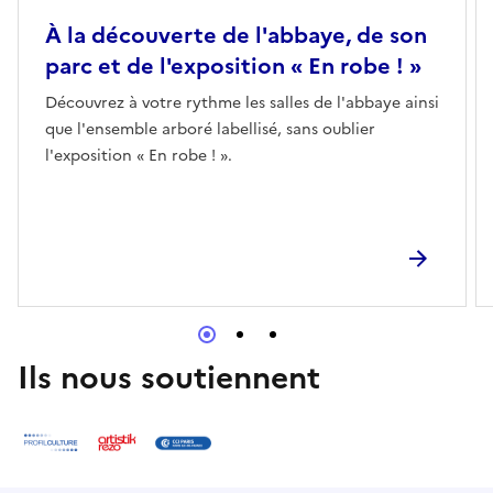
À la découverte de l'abbaye, de son
parc et de l'exposition « En robe ! »
Découvrez à votre rythme les salles de l'abbaye ainsi
que l'ensemble arboré labellisé, sans oublier
l'exposition « En robe ! ».
Ils nous soutiennent