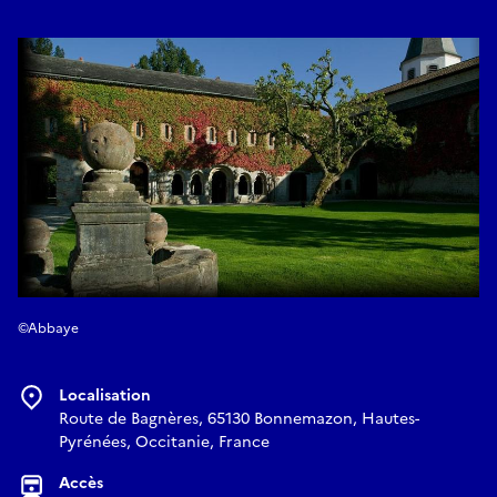
©Abbaye
Localisation
Route de Bagnères, 65130 Bonnemazon, Hautes-
Pyrénées, Occitanie, France
Accès