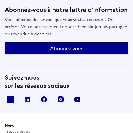
Abonnez-vous à notre lettre d’information
Vous décidez des envois que vous voulez recevoir… Ou
arrêter. Votre adresse email ne sera bien sûr jamais partagée
ou revendue à des tiers.
Abonnez-vous
Suivez-nous
sur les réseaux sociaux
X
Linkedin
Facebook
Instagram
Youtube
Menu
Espace presse