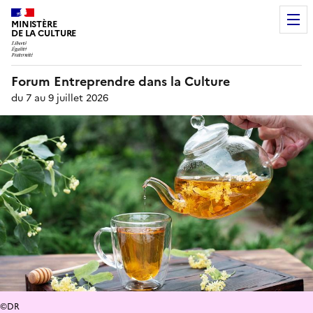
MINISTÈRE
DE LA CULTURE
Forum Entreprendre dans la Culture
du 7 au 9 juillet 2026
©DR