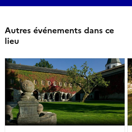
Autres événements dans ce
lieu