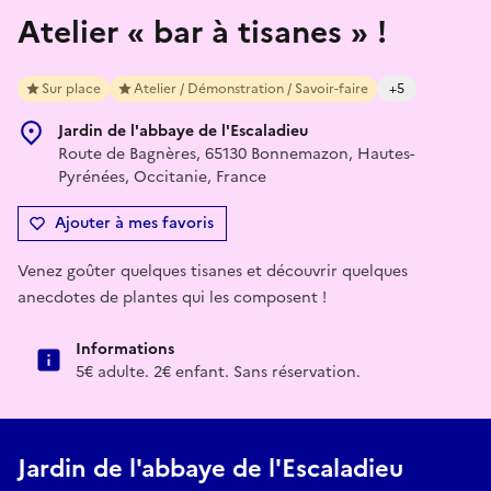
Atelier « bar à tisanes » !
Sur place
Atelier / Démonstration / Savoir-faire
+5
Jardin de l'abbaye de l'Escaladieu
Route de Bagnères, 65130 Bonnemazon, Hautes-
Pyrénées, Occitanie, France
Ajouter à mes favoris
Venez goûter quelques tisanes et découvrir quelques
anecdotes de plantes qui les composent !
Informations
5€ adulte. 2€ enfant. Sans réservation.
Jardin de l'abbaye de l'Escaladieu