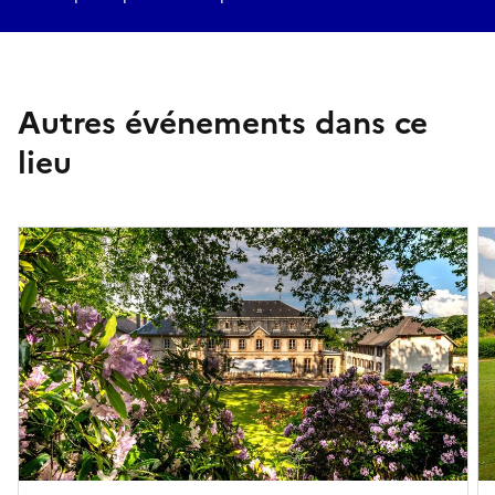
Autres événements dans ce
lieu