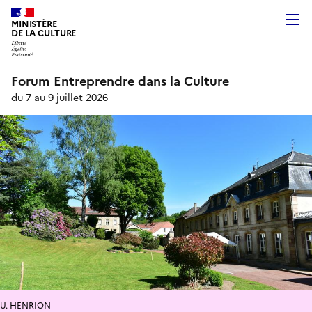
MINISTÈRE
DE LA CULTURE
Forum Entreprendre dans la Culture
du 7 au 9 juillet 2026
U. HENRION