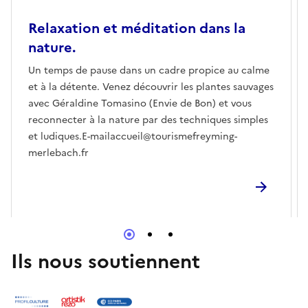
Relaxation et méditation dans la
nature.
Un temps de pause dans un cadre propice au calme
et à la détente. Venez découvrir les plantes sauvages
avec Géraldine Tomasino (Envie de Bon) et vous
reconnecter à la nature par des techniques simples
et ludiques.E-mailaccueil@tourismefreyming-
merlebach.fr
Ils nous soutiennent