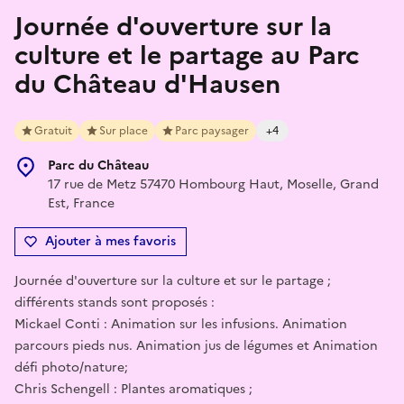
Journée d'ouverture sur la
culture et le partage au Parc
du Château d'Hausen
Gratuit
Sur place
Parc paysager
+4
Parc du Château
17 rue de Metz 57470 Hombourg Haut, Moselle, Grand
Est, France
Ajouter à mes favoris
Journée d'ouverture sur la culture et sur le partage ;
différents stands sont proposés :
Mickael Conti : Animation sur les infusions. Animation
parcours pieds nus. Animation jus de légumes et Animation
défi photo/nature;
Chris Schengell : Plantes aromatiques ;