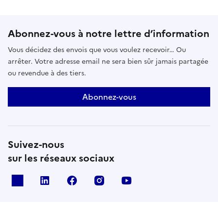
Abonnez-vous à notre lettre d’information
Vous décidez des envois que vous voulez recevoir… Ou
arrêter. Votre adresse email ne sera bien sûr jamais partagée
ou revendue à des tiers.
Abonnez-vous
Suivez-nous
sur les réseaux sociaux
X
Linkedin
Facebook
Instagram
Youtube