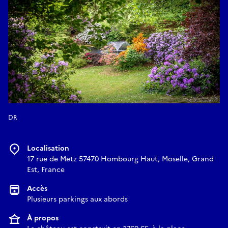
DR
Localisation
17 rue de Metz 57470 Hombourg Haut, Moselle, Grand
Est, France
Accès
Plusieurs parkings aux abords
À propos