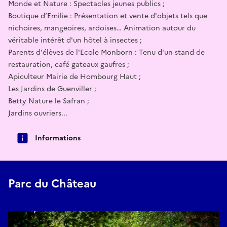
Monde et Nature : Spectacles jeunes publics ;
Boutique d’Emilie : Présentation et vente d'objets tels que
nichoires, mangeoires, ardoises… Animation autour du
véritable intérêt d'un hôtel à insectes ;
Parents d'élèves de l'Ecole Monborn : Tenu d'un stand de
restauration, café gateaux gaufres ;
Apiculteur Mairie de Hombourg Haut ;
Les Jardins de Guenviller ;
Betty Nature le Safran ;
Jardins ouvriers...
Informations
Parc du Château