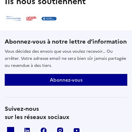
Ils nous soutiennent
Abonnez-vous à notre lettre d’information
Vous décidez des envois que vous voulez recevoir… Ou
arrêter. Votre adresse email ne sera bien sûr jamais partagée
ou revendue à des tiers.
Abonnez-vous
Suivez-nous
sur les réseaux sociaux
X
Linkedin
Facebook
Instagram
Youtube