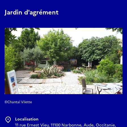
Jardin d'agrément
©Chantal Vilette
Localisation
11 rue Ernest Vieu, 11100 Narbonne, Aude, Occitanie,