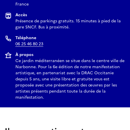
France
Accès
Présence de parkings gratuits. 15 minutes à pied de la
gare SNCF. Bus à proximité.
Téléphone
06 25 46 80 23
À propos
Ce jardin méditerranéen se situe dans le centre ville de
Narbonne. Pour la 6e édition de notre manifestation
artistique, en partenariat avec la DRAC Occitanie
depuis 5 ans, une visite libre et gratuite vous est
proposée avec une présentation des œuvres par les
artistes présents pendant toute la durée de la
manifestation.