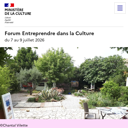
MINISTÈRE
DE LA CULTURE
Forum Entreprendre dans la Culture
du 7 au 9 juillet 2026
©Chantal Vilette