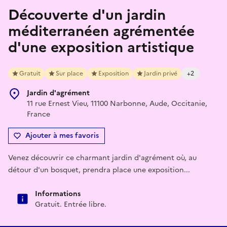
Découverte d'un jardin
méditerranéen agrémentée
d'une exposition artistique
Gratuit
Sur place
Exposition
Jardin privé
+2
Jardin d'agrément
11 rue Ernest Vieu, 11100 Narbonne, Aude, Occitanie,
France
Ajouter à mes favoris
Venez découvrir ce charmant jardin d'agrément où, au
détour d'un bosquet, prendra place une exposition...
Informations
Gratuit. Entrée libre.