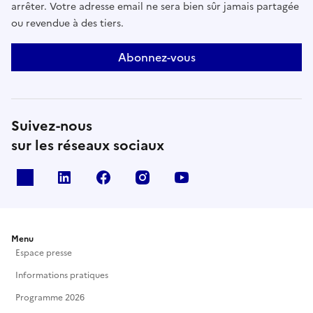
arrêter. Votre adresse email ne sera bien sûr jamais partagée
ou revendue à des tiers.
Abonnez-vous
Suivez-nous
sur les réseaux sociaux
X
Linkedin
Facebook
Instagram
Youtube
Menu
Espace presse
Informations pratiques
Programme 2026