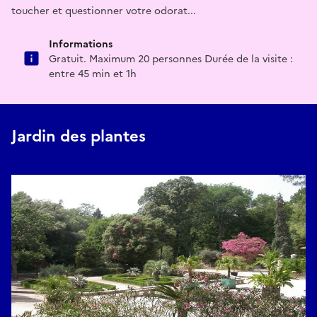
toucher et questionner votre odorat...
Informations
Gratuit. Maximum 20 personnes Durée de la visite :
entre 45 min et 1h
Jardin des plantes