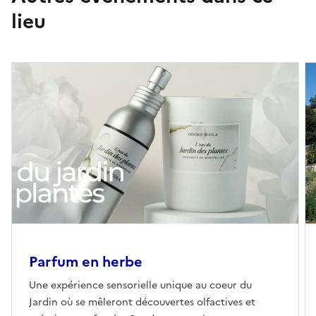
lieu
Parfum en herbe
Une expérience sensorielle unique au coeur du
Jardin où se mêleront découvertes olfactives et