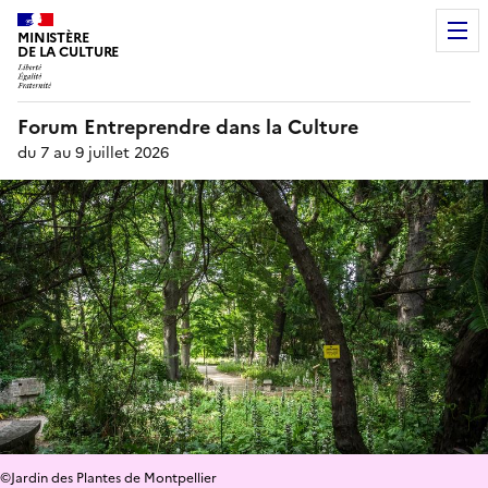
MINISTÈRE
DE LA CULTURE
Forum Entreprendre dans la Culture
du 7 au 9 juillet 2026
©Jardin des Plantes de Montpellier