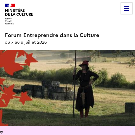
MINISTÈRE
DE LA CULTURE
Forum Entreprendre dans la Culture
du 7 au 9 juillet 2026
©