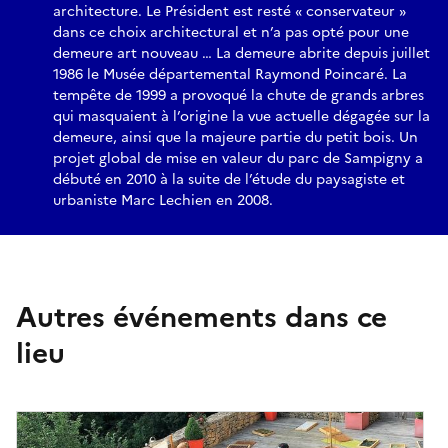
architecture. Le Président est resté « conservateur »
dans ce choix architectural et n’a pas opté pour une
demeure art nouveau … La demeure abrite depuis juillet
1986 le Musée départemental Raymond Poincaré. La
tempête de 1999 a provoqué la chute de grands arbres
qui masquaient à l’origine la vue actuelle dégagée sur la
demeure, ainsi que la majeure partie du petit bois. Un
projet global de mise en valeur du parc de Sampigny a
débuté en 2010 à la suite de l’étude du paysagiste et
urbaniste Marc Lechien en 2008.
Autres événements dans ce
lieu