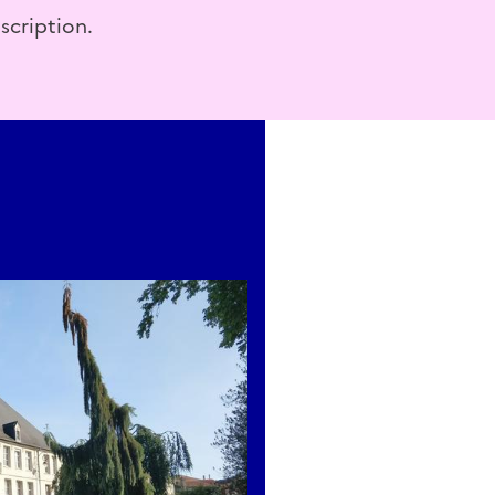
nscription.