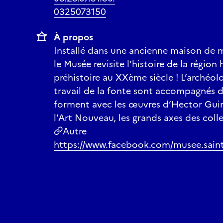
0325073150
À propos
Installé dans une ancienne maison de m
le Musée revisite l’histoire de la région
préhistoire au XXème siècle ! L’archéolog
travail de la fonte sont accompagnés d
forment avec les œuvres d’Hector Guim
l’Art Nouveau, les grands axes des col
Autre
https://www.facebook.com/musee.saint