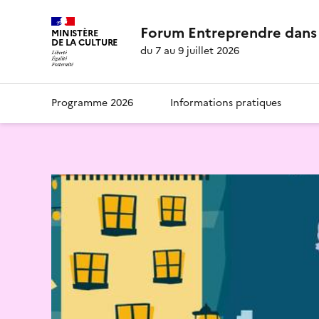
Forum Entreprendre dans 
MINISTÈRE
DE LA CULTURE
du 7 au 9 juillet 2026
Programme 2026
Informations pratiques