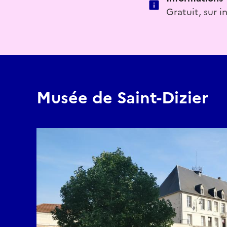
Gratuit, sur i
Musée de Saint-Dizier