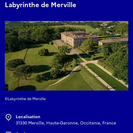
Labyrinthe de Merville
©Labyrinthe de Merville
Localisation
31330 Merville, Haute-Garonne, Occitanie, France