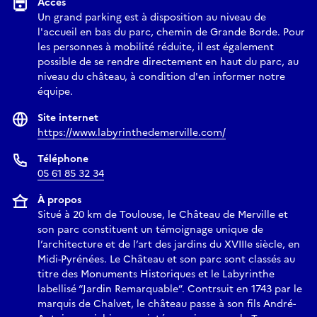
Accès
Un grand parking est à disposition au niveau de
l'accueil en bas du parc, chemin de Grande Borde. Pour
les personnes à mobilité réduite, il est également
possible de se rendre directement en haut du parc, au
niveau du château, à condition d'en informer notre
équipe.
Site internet
https://www.labyrinthedemerville.com/
Téléphone
05 61 85 32 34
À propos
Situé à 20 km de Toulouse, le Château de Merville et
son parc constituent un témoignage unique de
l’architecture et de l’art des jardins du XVIIIe siècle, en
Midi-Pyrénées. Le Château et son parc sont classés au
titre des Monuments Historiques et le Labyrinthe
labellisé “Jardin Remarquable”. Contrsuit en 1743 par le
marquis de Chalvet, le château passe à son fils André-