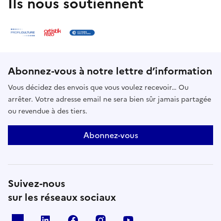
Ils nous soutiennent
Abonnez-vous à notre lettre d’information
Vous décidez des envois que vous voulez recevoir… Ou
arrêter. Votre adresse email ne sera bien sûr jamais partagée
ou revendue à des tiers.
Abonnez-vous
Suivez-nous
sur les réseaux sociaux
X
Linkedin
Facebook
Instagram
Youtube