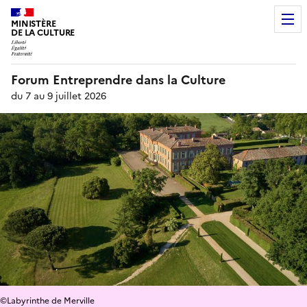
MINISTÈRE
DE LA CULTURE
Forum Entreprendre dans la Culture
du 7 au 9 juillet 2026
©Labyrinthe de Merville