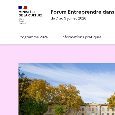
Forum Entreprendre dans 
MINISTÈRE
DE LA CULTURE
du 7 au 9 juillet 2026
Programme 2026
Informations pratiques