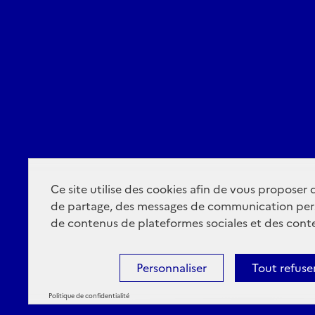
Ce site utilise des cookies afin de vous proposer
de partage, des messages de communication per
de contenus de plateformes sociales et des conte
Personnaliser
Tout refuse
Politique de confidentialité