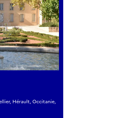
ier, Hérault, Occitanie,