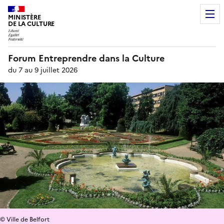
MINISTÈRE
DE LA CULTURE
Forum Entreprendre dans la Culture
du 7 au 9 juillet 2026
© Ville de Belfort