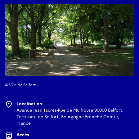
© Ville de Belfort
Localisation
Avenue Jean Jaurès-Rue de Mulhouse 90000 Belfort,
Territoire de Belfort, Bourgogne-Franche-Comté,
France
Accès