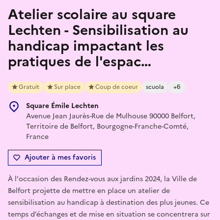
Atelier scolaire au square
Lechten - Sensibilisation au
handicap impactant les
pratiques de l'espac…
Gratuit
Sur place
Coup de coeur
scuola
+6
Square Émile Lechten
Avenue Jean Jaurès-Rue de Mulhouse 90000 Belfort,
Territoire de Belfort, Bourgogne-Franche-Comté,
France
Ajouter à mes favoris
À l'occasion des Rendez-vous aux jardins 2024, la Ville de
Belfort projette de mettre en place un atelier de
sensibilisation au handicap à destination des plus jeunes. Ce
temps d’échanges et de mise en situation se concentrera sur