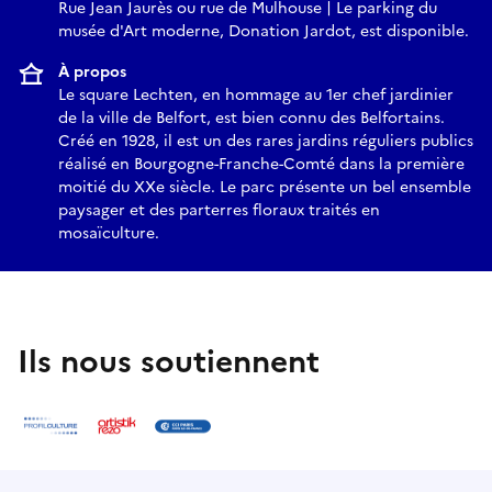
Rue Jean Jaurès ou rue de Mulhouse | Le parking du
musée d'Art moderne, Donation Jardot, est disponible.
À propos
Le square Lechten, en hommage au 1er chef jardinier
de la ville de Belfort, est bien connu des Belfortains.
Créé en 1928, il est un des rares jardins réguliers publics
réalisé en Bourgogne-Franche-Comté dans la première
moitié du XXe siècle. Le parc présente un bel ensemble
paysager et des parterres floraux traités en
mosaïculture.
Ils nous soutiennent