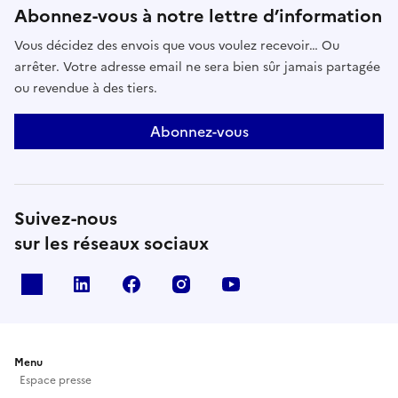
Abonnez-vous à notre lettre d’information
Vous décidez des envois que vous voulez recevoir… Ou
arrêter. Votre adresse email ne sera bien sûr jamais partagée
ou revendue à des tiers.
Abonnez-vous
Suivez-nous
sur les réseaux sociaux
X
Linkedin
Facebook
Instagram
Youtube
Menu
Espace presse