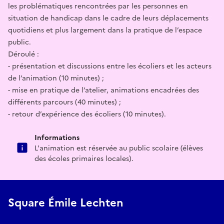
les problématiques rencontrées par les personnes en
situation de handicap dans le cadre de leurs déplacements
quotidiens et plus largement dans la pratique de l’espace
public.
Déroulé :
- présentation et discussions entre les écoliers et les acteurs
de l’animation (10 minutes) ;
- mise en pratique de l’atelier, animations encadrées des
différents parcours (40 minutes) ;
- retour d’expérience des écoliers (10 minutes).
Informations
L'animation est réservée au public scolaire (élèves
des écoles primaires locales).
Square Émile Lechten