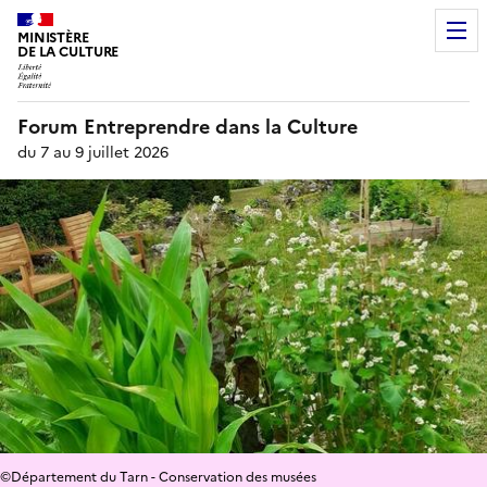
MINISTÈRE
DE LA CULTURE
Forum Entreprendre dans la Culture
du 7 au 9 juillet 2026
©Département du Tarn - Conservation des musées