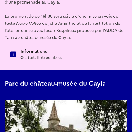
d’une promenade au Cayla.
La promenade de 16h30 sera suivie d’une mise en voix du
texte
Notre Vallée
de Julie Aminthe et de la restitution de
l’atelier danse avec Jason Respilieux proposé par l’ADDA du
Tarn au château-musée du Cayla.
Informations
Gratuit. Entrée libre.
Parc du château-musée du Cayla