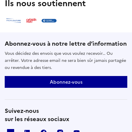
Ils nous soutiennent
Abonnez-vous à notre lettre d’information
Vous décidez des envois que vous voulez recevoir… Ou
arrêter. Votre adresse email ne sera bien sûr jamais partagée
ou revendue à des tiers.
Abonnez-vous
Suivez-nous
sur les réseaux sociaux