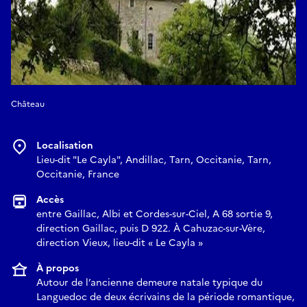
Château
Localisation
Lieu-dit "Le Cayla", Andillac, Tarn, Occitanie, Tarn,
Occitanie, France
Accès
entre Gaillac, Albi et Cordes-sur-Ciel, A 68 sortie 9,
direction Gaillac, puis D 922. À Cahuzac-sur-Vère,
direction Vieux, lieu-dit « Le Cayla »
À propos
Autour de l’ancienne demeure natale typique du
Languedoc de deux écrivains de la période romantique,