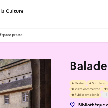
la Culture
Espace presse
Balade
Gratuit
Sur place
Visite commentée
Publics empêchés
+4
Bibliothèque 