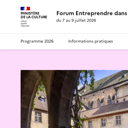
Forum Entreprendre dans 
MINISTÈRE
DE LA CULTURE
du 7 au 9 juillet 2026
Programme 2026
Informations pratiques