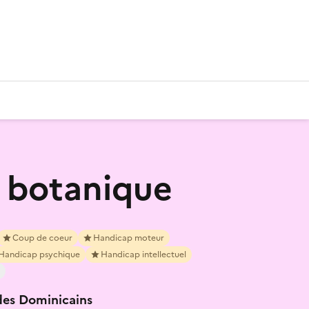
 botanique
Coup de coeur
Handicap moteur
Handicap psychique
Handicap intellectuel
des Dominicains