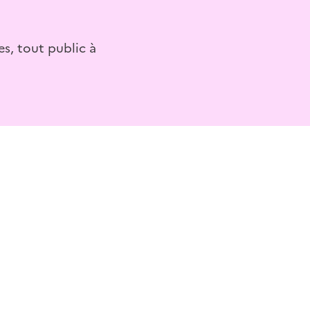
s, tout public à