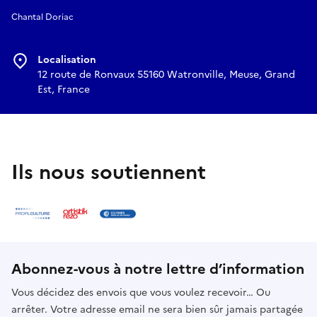
Chantal Doriac
Localisation
12 route de Ronvaux 55160 Watronville, Meuse, Grand
Est, France
Ils nous soutiennent
Abonnez-vous à notre lettre d’information
Vous décidez des envois que vous voulez recevoir… Ou
arrêter. Votre adresse email ne sera bien sûr jamais partagée