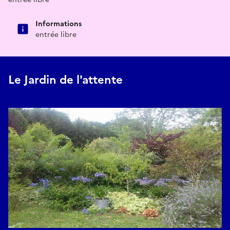
Informations
entrée libre
Le Jardin de l'attente