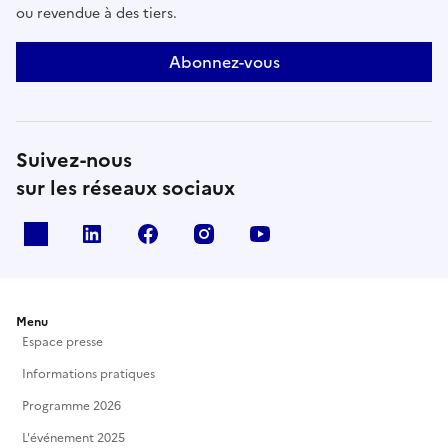
ou revendue à des tiers.
Abonnez-vous
Suivez-nous
sur les réseaux sociaux
X
Linkedin
Facebook
Instagram
Youtube
Menu
Espace presse
Informations pratiques
Programme 2026
L'événement 2025