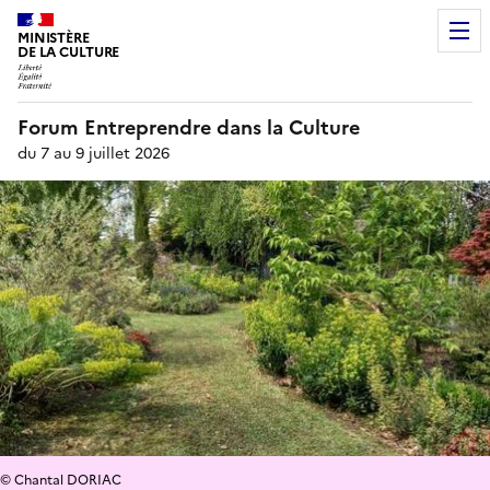
MINISTÈRE
DE LA CULTURE
Forum Entreprendre dans la Culture
du 7 au 9 juillet 2026
© Chantal DORIAC