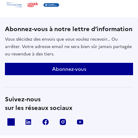
Abonnez-vous à notre lettre d’information
Vous décidez des envois que vous voulez recevoir… Ou
arrêter. Votre adresse email ne sera bien sûr jamais partagée
ou revendue à des tiers.
Abonnez-vous
Suivez-nous
sur les réseaux sociaux
X
Linkedin
Facebook
Instagram
Youtube