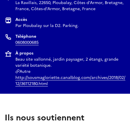
La Ravillais, 22650, Ploubalay, Côtes d'Armor, Bretagne,
France, Côtes-d'Armor, Bretagne, France
Accès
Par Ploubalay sur la D2. Parking.
Téléphone
0608000685
À propos
Beau site vallonné, jardin paysager, 2 étangs, grande
variété botanique.
Autre
http://sousmagloriette.canalblog.com/archives/2018/02/
12/36112180.html
Ils nous soutiennent