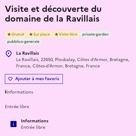
Visite et découverte du
domaine de la Ravillais
Gratuit
Sur place
Visite libre
private-garden
pubblico-generale
La Ravillais
La Ravillais, 22650, Ploubalay, Côtes d'Armor, Bretagne,
France, Côtes-d'Armor, Bretagne, France
Ajouter à mes favoris
Informations
Entrée libre
Informations
Entrée libre