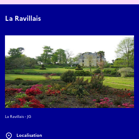
La Ravillais
La Ravillais - JG
Localisation