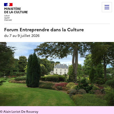
MINISTÈRE
DE LA CULTURE
Forum Entreprendre dans la Culture
du 7 au 9 juillet 2026
© Alain Loriot De Rouvray