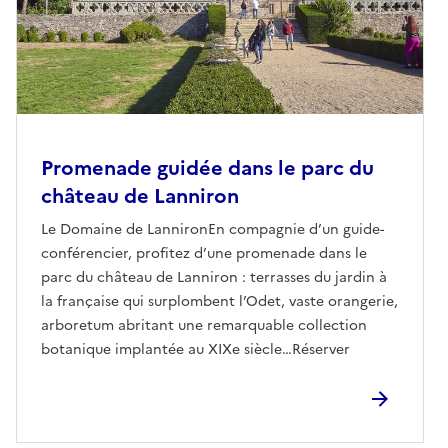
Promenade guidée dans le parc du
château de Lanniron
Le Domaine de LannironEn compagnie d’un guide-
conférencier, profitez d’une promenade dans le
parc du château de Lanniron : terrasses du jardin à
la française qui surplombent l’Odet, vaste orangerie,
arboretum abritant une remarquable collection
botanique implantée au XIXe siècle…Réserver