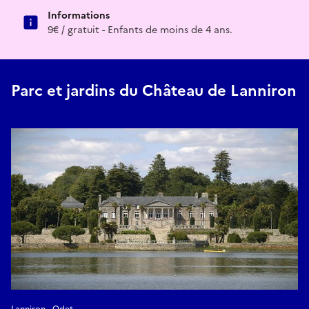
Informations
9€ / gratuit - Enfants de moins de 4 ans.
Parc et jardins du Château de Lanniron
Lanniron - Odet