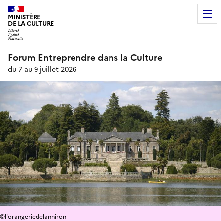
MINISTÈRE
DE LA CULTURE
Forum Entreprendre dans la Culture
du 7 au 9 juillet 2026
©l'orangeriedelanniron