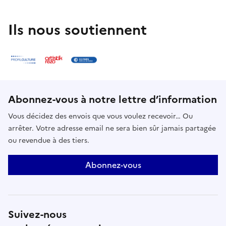
Ils nous soutiennent
Abonnez-vous à notre lettre d’information
Vous décidez des envois que vous voulez recevoir… Ou
arrêter. Votre adresse email ne sera bien sûr jamais partagée
ou revendue à des tiers.
Abonnez-vous
Suivez-nous