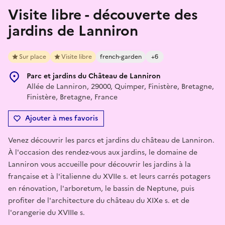
Visite libre - découverte des
jardins de Lanniron
Sur place
Visite libre
french-garden
+6
Parc et jardins du Château de Lanniron
Allée de Lanniron, 29000, Quimper, Finistère, Bretagne,
Finistère, Bretagne, France
Ajouter à mes favoris
Venez découvrir les parcs et jardins du château de Lanniron.
À l'occasion des rendez-vous aux jardins, le domaine de
Lanniron vous accueille pour découvrir les jardins à la
française et à l'italienne du XVIIe s. et leurs carrés potagers
en rénovation, l'arboretum, le bassin de Neptune, puis
profiter de l'architecture du château du XIXe s. et de
l'orangerie du XVIIIe s.