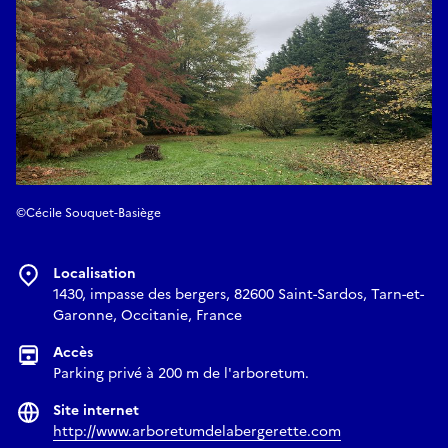
©Cécile Souquet-Basiège
Localisation
1430, impasse des bergers, 82600 Saint-Sardos, Tarn-et-
Garonne, Occitanie, France
Accès
Parking privé à 200 m de l'arboretum.
Site internet
http://www.arboretumdelabergerette.com