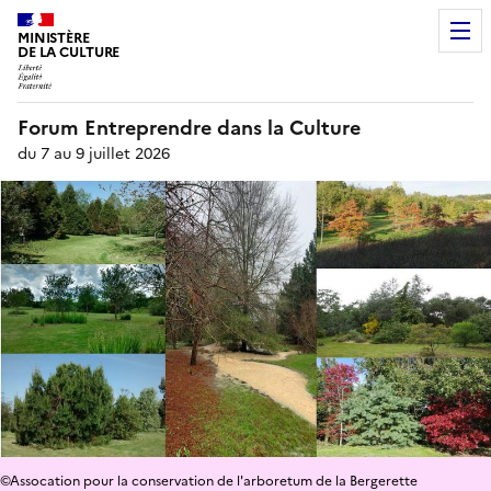
MINISTÈRE
DE LA CULTURE
Forum Entreprendre dans la Culture
du 7 au 9 juillet 2026
©Assocation pour la conservation de l'arboretum de la Bergerette