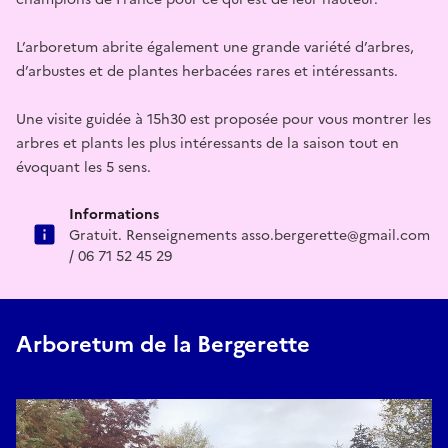
L’arboretum abrite également une grande variété d’arbres,
d’arbustes et de plantes herbacées rares et intéressants.
Une visite guidée à 15h30 est proposée pour vous montrer les
arbres et plants les plus intéressants de la saison tout en
évoquant les 5 sens.
Informations
Gratuit. Renseignements asso.bergerette@gmail.com
/ 06 71 52 45 29
Arboretum de la Bergerette