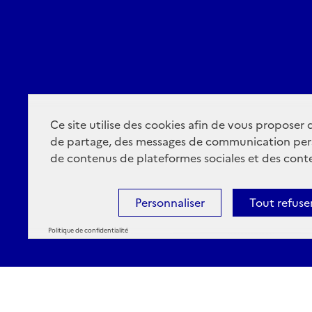
Ce site utilise des cookies afin de vous proposer
de partage, des messages de communication per
de contenus de plateformes sociales et des conte
Personnaliser
Tout refuse
Politique de confidentialité