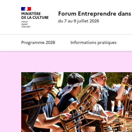
Forum Entreprendre dans 
MINISTÈRE
DE LA CULTURE
du 7 au 9 juillet 2026
Programme 2026
Informations pratiques