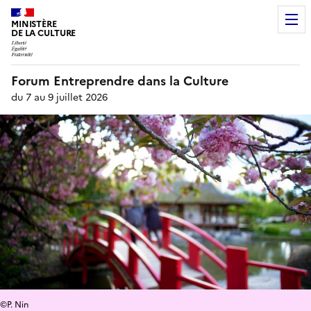
MINISTÈRE
DE LA CULTURE
Forum Entreprendre dans la Culture
du 7 au 9 juillet 2026
©P. Nin