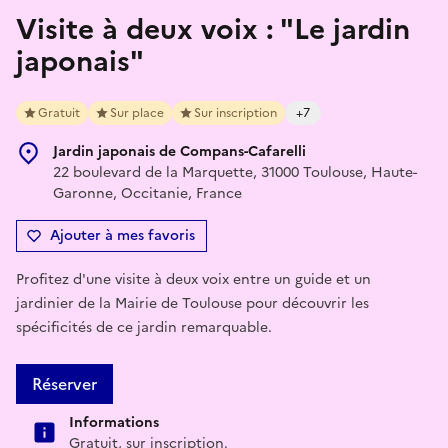
Visite à deux voix : "Le jardin
japonais"
Gratuit
Sur place
Sur inscription
+7
Jardin japonais de Compans-Cafarelli
22 boulevard de la Marquette, 31000 Toulouse, Haute-
Garonne, Occitanie, France
Ajouter à mes favoris
Profitez d'une visite à deux voix entre un guide et un
jardinier de la Mairie de Toulouse pour découvrir les
spécificités de ce jardin remarquable.
Réserver
Informations
Gratuit, sur inscription.