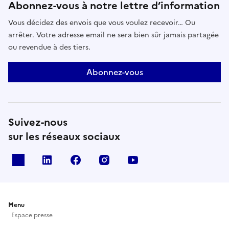
Abonnez-vous à notre lettre d’information
Vous décidez des envois que vous voulez recevoir… Ou
arrêter. Votre adresse email ne sera bien sûr jamais partagée
ou revendue à des tiers.
Abonnez-vous
Suivez-nous
sur les réseaux sociaux
X
Linkedin
Facebook
Instagram
Youtube
Menu
Espace presse