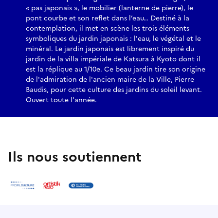
« pas japonais », le mobilier (lanterne de pierre), le
pont courbe et son reflet dans l’eau… Destiné à la
contemplation, il met en scène les trois éléments
symboliques du jardin japonais : l'eau, le végétal et le
minéral. Le jardin japonais est librement inspiré du
jardin de la villa impériale de Katsura à Kyoto dont il
est la réplique au 1/10e. Ce beau jardin tire son origine
de l'admiration de l'ancien maire de la Ville, Pierre
Baudis, pour cette culture des jardins du soleil levant.
Ouvert toute l'année.
Ils nous soutiennent