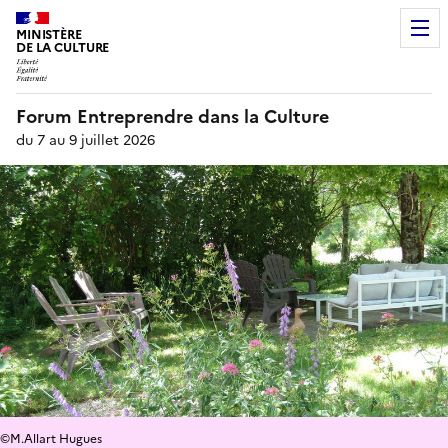
MINISTÈRE
DE LA CULTURE
Forum Entreprendre dans la Culture
du 7 au 9 juillet 2026
©M.Allart Hugues