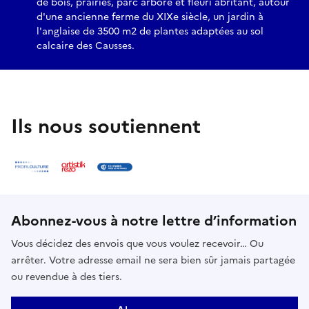
de bois, prairies, parc arboré et fleuri abritant, autour
d'une ancienne ferme du XIXe siècle, un jardin à
l'anglaise de 3500 m2 de plantes adaptées au sol
calcaire des Causses.
Ils nous soutiennent
Abonnez-vous à notre lettre d’information
Vous décidez des envois que vous voulez recevoir… Ou
arrêter. Votre adresse email ne sera bien sûr jamais partagée
ou revendue à des tiers.