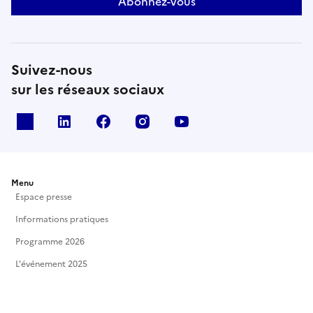
Abonnez-vous
Suivez-nous
sur les réseaux sociaux
X
Linkedin
Facebook
Instagram
Youtube
Menu
Espace presse
Informations pratiques
Programme 2026
L'événement 2025