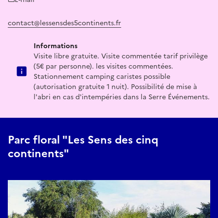
contact@lessensdes5continents.fr
Informations
Visite libre gratuite. Visite commentée tarif privilège
(5€ par personne). les visites commentées.
Stationnement camping caristes possible
(autorisation gratuite 1 nuit). Possibilité de mise à
l'abri en cas d'intempéries dans la Serre Événements.
Parc floral "Les Sens des cinq
continents"