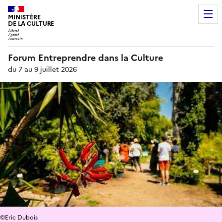
MINISTÈRE
DE LA CULTURE
Forum Entreprendre dans la Culture
du 7 au 9 juillet 2026
©Eric Dubois