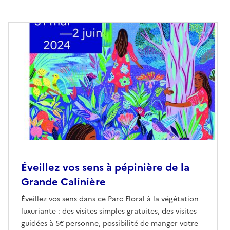
Éveillez vos sens à pépinière de la
Grande Calinière
Éveillez vos sens dans ce Parc Floral à la végétation
luxuriante : des visites simples gratuites, des visites
guidées à 5€ personne, possibilité de manger votre