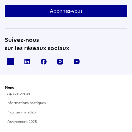
Abonnez-vous
Suivez-nous
sur les réseaux sociaux
X
Linkedin
Facebook
Instagram
Youtube
Menu
Espace presse
Informations pratiques
Programme 2026
L'événement 2025