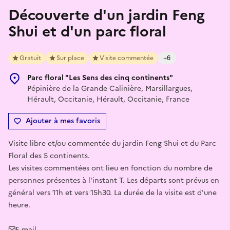
Découverte d'un jardin Feng
Shui et d'un parc floral
Gratuit
Sur place
Visite commentée
+6
Parc floral "Les Sens des cinq continents"
Pépinière de la Grande Calinière, Marsillargues,
Hérault, Occitanie, Hérault, Occitanie, France
Ajouter à mes favoris
Visite libre et/ou commentée du jardin Feng Shui et du Parc
Floral des 5 continents.
Les visites commentées ont lieu en fonction du nombre de
personnes présentes à l'instant T. Les départs sont prévus en
général vers 11h et vers 15h30. La durée de la visite est d'une
heure.
E-mail