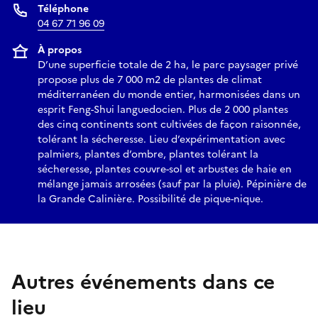
Téléphone
04 67 71 96 09
À propos
D’une superficie totale de 2 ha, le parc paysager privé
propose plus de 7 000 m2 de plantes de climat
méditerranéen du monde entier, harmonisées dans un
esprit Feng-Shui languedocien. Plus de 2 000 plantes
des cinq continents sont cultivées de façon raisonnée,
tolérant la sécheresse. Lieu d’expérimentation avec
palmiers, plantes d’ombre, plantes tolérant la
sécheresse, plantes couvre-sol et arbustes de haie en
mélange jamais arrosées (sauf par la pluie). Pépinière de
la Grande Calinière. Possibilité de pique-nique.
Autres événements dans ce
lieu