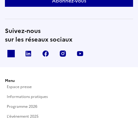
Abonnez-vous
Suivez-nous
sur les réseaux sociaux
X
Linkedin
Facebook
Instagram
Youtube
Menu
Espace presse
Informations pratiques
Programme 2026
L'événement 2025