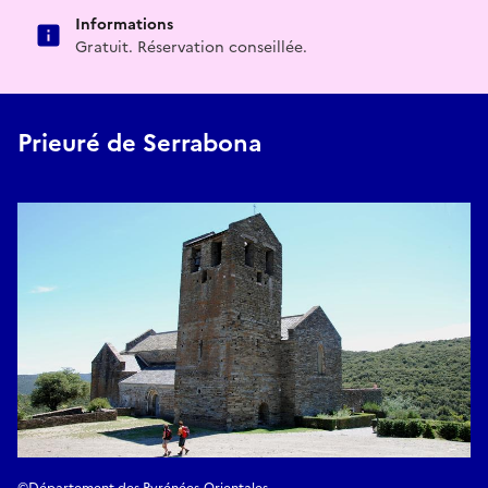
Informations
Gratuit. Réservation conseillée.
Prieuré de Serrabona
©Département des Pyrénées-Orientales