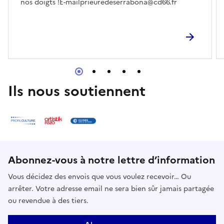
nos doigts !E-mailprieuredeserrabona@cd66.fr
Ils nous soutiennent
Abonnez-vous à notre lettre d’information
Vous décidez des envois que vous voulez recevoir… Ou
arrêter. Votre adresse email ne sera bien sûr jamais partagée
ou revendue à des tiers.