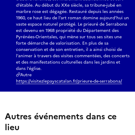
d’étable. Au début du XXe siècle, sa tribune-jubé en
marbre rose est dégagée. Restauré depuis les années
1960, ce haut lieu de l’art roman domine aujourd’hui un
vaste espace naturel protégé. Le prieuré de Serrabona
est devenu en 1968 propriété du Département des
Pyrénées-Orientales, qui mène sur tous ses sites une
forte démarche de valorisation. En plus de sa
conservation et de son entretien, il a ainsi choisi de
l’animer à travers des visites commentées, des concerts
et des manifestations culturelles dans les jardins et
dans l’église.
Autre
https://visitezlepayscatalan.fr/prieure-de-serrabona/
Autres événements dans ce
lieu