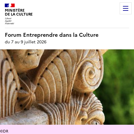
MINISTÈRE
DE LA CULTURE
Forum Entreprendre dans la Culture
du 7 au 9 juillet 2026
©DR