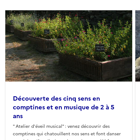
Découverte des cinq sens en
comptines et en musique de 2 à 5
ans
" Atelier d'éveil musical" : venez découvrir des
comptines qui chatouillent nos sens et font danser