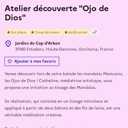
Atelier découverte "Ojo de
Dios"
Sur place
Coup de coeur
Jardin privé
+7
Jardins du Cap d'Arbon
31160 Estadens, Haute-Garonne, Occitanie, France
Ajouter à mes favoris
Venez découvrir lors de votre balade les mandalas Mexicains,
les Ojos de Dios ! Catheline, médiatrice artistique, vous
propose une initiation au tissage des Mandalas.
Sa réalisation, qui consiste en un tissage minutieux et
appliqué à partir de deux bâtons et des fils de laine, est une
véritable méditation créative.