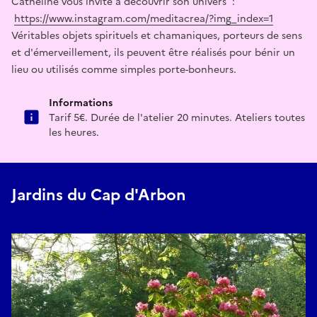
Catheline vous invite à découvrir son univers :
https://www.instagram.com/meditacrea/?img_index=1
Véritables objets spirituels et chamaniques, porteurs de sens
et d'émerveillement, ils peuvent être réalisés pour bénir un
lieu ou utilisés comme simples porte-bonheurs.
Informations
Tarif 5€. Durée de l'atelier 20 minutes. Ateliers toutes
les heures.
Jardins du Cap d'Arbon