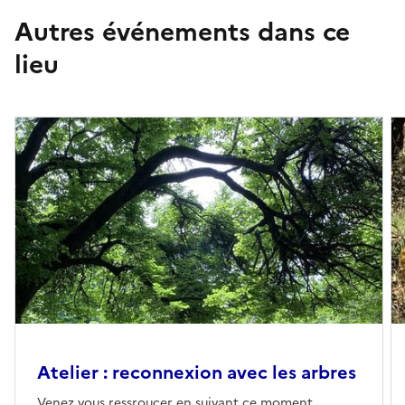
Autres événements dans ce
lieu
Atelier : reconnexion avec les arbres
Venez vous ressroucer en suivant ce moment