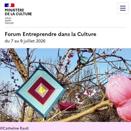
MINISTÈRE
DE LA CULTURE
Forum Entreprendre dans la Culture
du 7 au 9 juillet 2026
©Catheline Rault