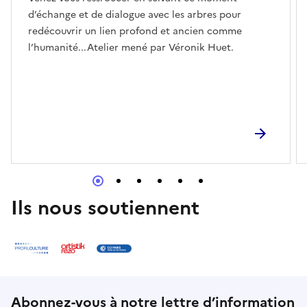
d’échange et de dialogue avec les arbres pour
redécouvrir un lien profond et ancien comme
l’humanité...Atelier mené par Véronik Huet.
Ils nous soutiennent
Abonnez-vous à notre lettre d’information