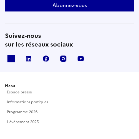
Abonnez-vous
Suivez-nous
sur les réseaux sociaux
X
Linkedin
Facebook
Instagram
Youtube
Menu
Espace presse
Informations pratiques
Programme 2026
L'événement 2025