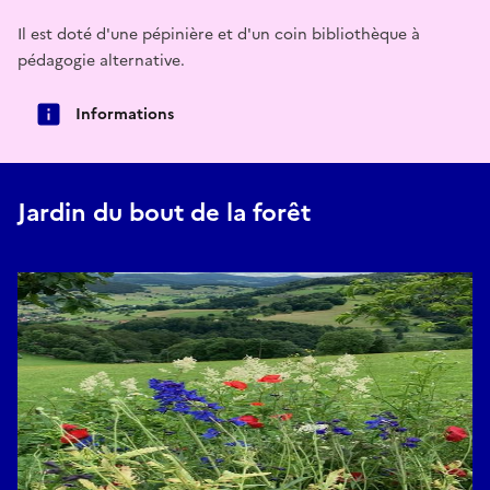
Il est doté d'une pépinière et d'un coin bibliothèque à
pédagogie alternative.
Informations
Jardin du bout de la forêt