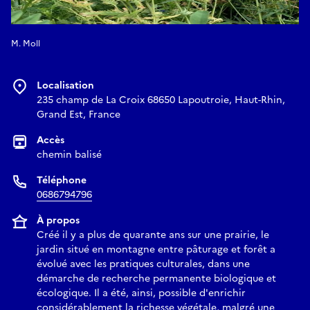
M. Moll
Localisation
235 champ de La Croix 68650 Lapoutroie, Haut-Rhin,
Grand Est, France
Accès
chemin balisé
Téléphone
0686794796
À propos
Créé il y a plus de quarante ans sur une prairie, le
jardin situé en montagne entre pâturage et forêt a
évolué avec les pratiques culturales, dans une
démarche de recherche permanente biologique et
écologique. Il a été, ainsi, possible d'enrichir
considérablement la richesse végétale, malgré une