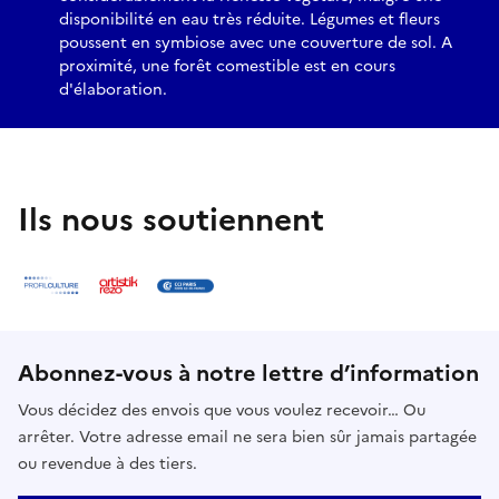
disponibilité en eau très réduite. Légumes et fleurs
poussent en symbiose avec une couverture de sol. A
proximité, une forêt comestible est en cours
d'élaboration.
Ils nous soutiennent
Abonnez-vous à notre lettre d’information
Vous décidez des envois que vous voulez recevoir… Ou
arrêter. Votre adresse email ne sera bien sûr jamais partagée
ou revendue à des tiers.