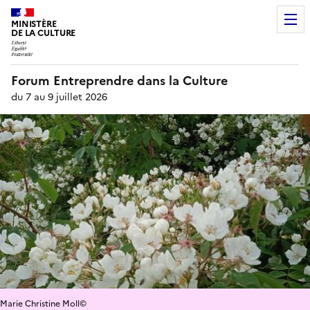
MINISTÈRE
DE LA CULTURE
Forum Entreprendre dans la Culture
du 7 au 9 juillet 2026
Marie Christine Moll©