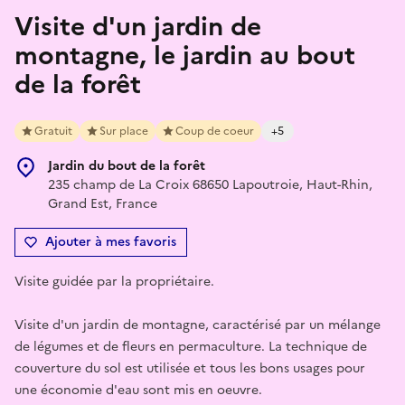
Visite d'un jardin de
montagne, le jardin au bout
de la forêt
Gratuit
Sur place
Coup de coeur
+5
Jardin du bout de la forêt
235 champ de La Croix 68650 Lapoutroie, Haut-Rhin,
Grand Est, France
Ajouter à mes favoris
Visite guidée par la propriétaire.
Visite d'un jardin de montagne, caractérisé par un mélange
de légumes et de fleurs en permaculture. La technique de
couverture du sol est utilisée et tous les bons usages pour
une économie d'eau sont mis en oeuvre.