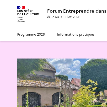
Forum Entreprendre dans 
MINISTÈRE
DE LA CULTURE
du 7 au 9 juillet 2026
Programme 2026
Informations pratiques