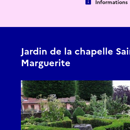
Informations
Jardin de la chapelle Sai
Marguerite