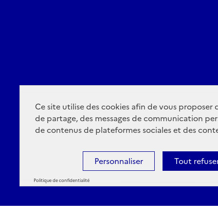
Ce site utilise des cookies afin de vous proposer
de partage, des messages de communication per
de contenus de plateformes sociales et des conte
Personnaliser
Tout refuse
Politique de confidentialité