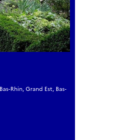
Bas-Rhin, Grand Est, Bas-