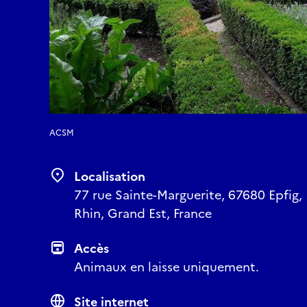
ACSM
Localisation
77 rue Sainte-Marguerite, 67680 Epfig, 
Rhin, Grand Est, France
Accès
Animaux en laisse uniquement.
Site internet