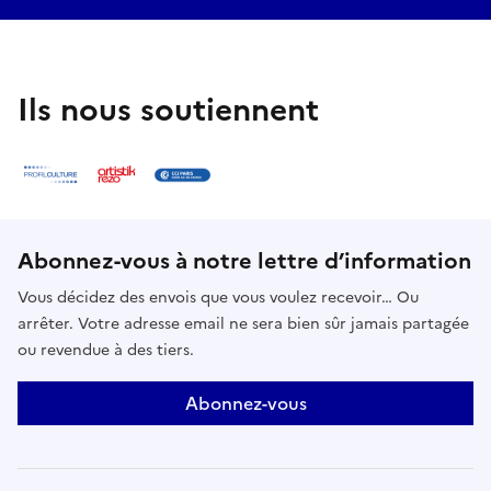
Ils nous soutiennent
Abonnez-vous à notre lettre d’information
Vous décidez des envois que vous voulez recevoir… Ou
arrêter. Votre adresse email ne sera bien sûr jamais partagée
ou revendue à des tiers.
Abonnez-vous