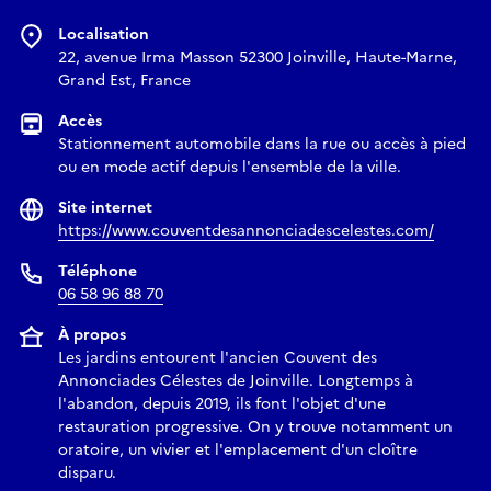
Localisation
22, avenue Irma Masson 52300 Joinville, Haute-Marne,
Grand Est, France
Accès
Stationnement automobile dans la rue ou accès à pied
ou en mode actif depuis l'ensemble de la ville.
Site internet
https://www.couventdesannonciadescelestes.com/
Téléphone
06 58 96 88 70
À propos
Les jardins entourent l'ancien Couvent des
Annonciades Célestes de Joinville. Longtemps à
l'abandon, depuis 2019, ils font l'objet d'une
restauration progressive. On y trouve notamment un
oratoire, un vivier et l'emplacement d'un cloître
disparu.