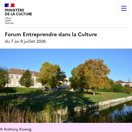
MINISTÈRE
DE LA CULTURE
Forum Entreprendre dans la Culture
du 7 au 9 juillet 2026
© Anthony Koenig