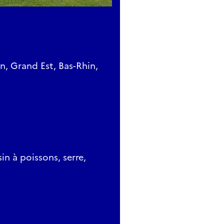
n, Grand Est, Bas-Rhin,
in à poissons, serre,