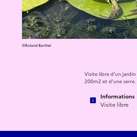
©Roland Barthel
Visite libre d'un jardi
200m2 et d'une serre.
Informations
Visite libre