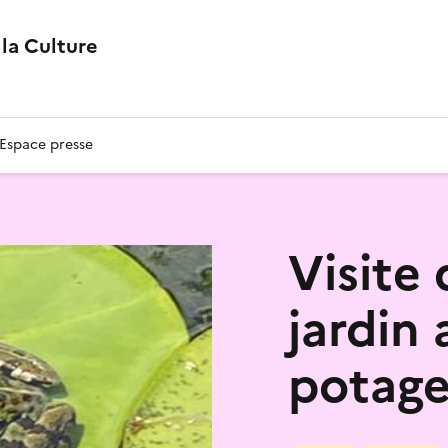
la Culture
Espace presse
Visite
jardin 
potager