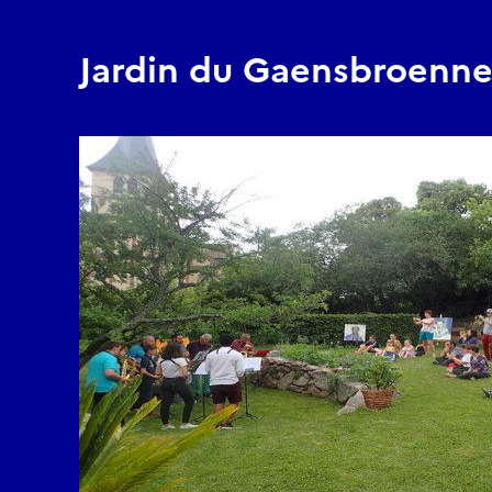
Jardin du Gaensbroenne