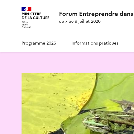
Forum Entreprendre dans 
MINISTÈRE
DE LA CULTURE
du 7 au 9 juillet 2026
Programme 2026
Informations pratiques