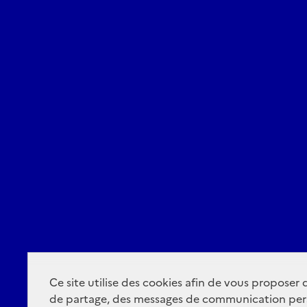
Ce site utilise des cookies afin de vous proposer
de partage, des messages de communication per