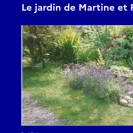
Le jardin de Martine et