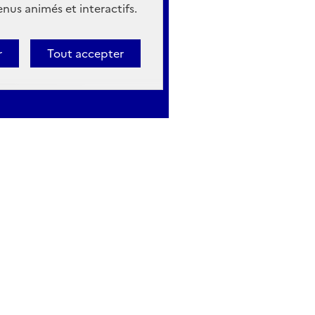
nus animés et interactifs.
r
Tout accepter