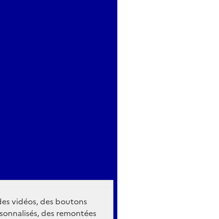
 des vidéos, des boutons
sonnalisés, des remontées