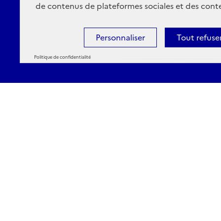
de contenus de plateformes sociales et des conte
Personnaliser
Tout refuse
Politique de confidentialité