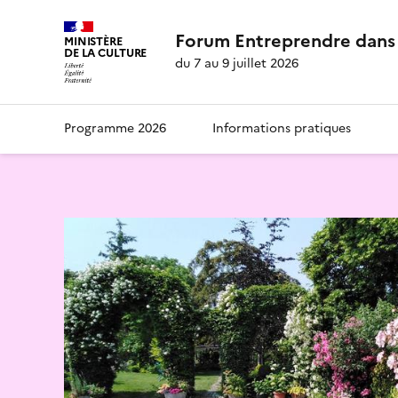
Forum Entreprendre dans 
MINISTÈRE
DE LA CULTURE
du 7 au 9 juillet 2026
Programme 2026
Informations pratiques