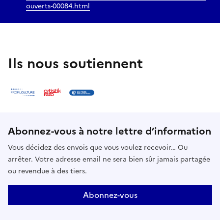
ouverts-00084.html
Ils nous soutiennent
Abonnez-vous à notre lettre d’information
Vous décidez des envois que vous voulez recevoir… Ou
arrêter. Votre adresse email ne sera bien sûr jamais partagée
ou revendue à des tiers.
Abonnez-vous