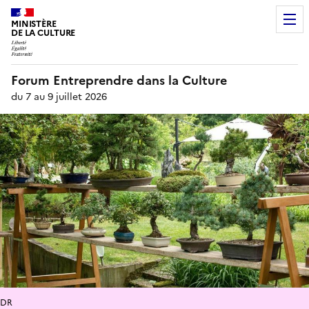
MINISTÈRE
DE LA CULTURE
Forum Entreprendre dans la Culture
du 7 au 9 juillet 2026
DR