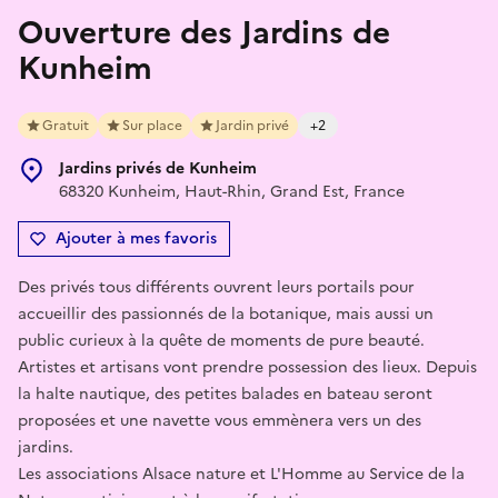
Ouverture des Jardins de
Kunheim
Gratuit
Sur place
Jardin privé
+2
Jardins privés de Kunheim
68320 Kunheim, Haut-Rhin, Grand Est, France
Ajouter à mes favoris
Des privés tous différents ouvrent leurs portails pour
accueillir des passionnés de la botanique, mais aussi un
public curieux à la quête de moments de pure beauté.
Artistes et artisans vont prendre possession des lieux. Depuis
la halte nautique, des petites balades en bateau seront
proposées et une navette vous emmènera vers un des
jardins.
Les associations Alsace nature et L'Homme au Service de la