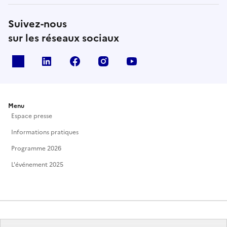
Suivez-nous
sur les réseaux sociaux
X
Linkedin
Facebook
Instagram
Youtube
Menu
Espace presse
Informations pratiques
Programme 2026
L'événement 2025