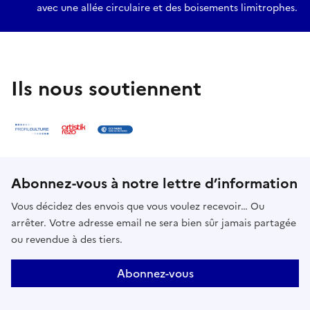
avec une allée circulaire et des boisements limitrophes.
Ils nous soutiennent
Abonnez-vous à notre lettre d’information
Vous décidez des envois que vous voulez recevoir… Ou
arrêter. Votre adresse email ne sera bien sûr jamais partagée
ou revendue à des tiers.
Abonnez-vous