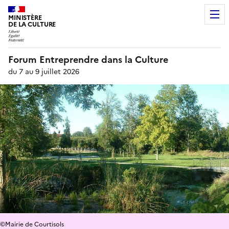
MINISTÈRE
DE LA CULTURE
Forum Entreprendre dans la Culture
du 7 au 9 juillet 2026
©Mairie de Courtisols