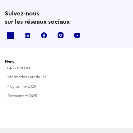
Suivez-nous
sur les réseaux sociaux
X
Linkedin
Facebook
Instagram
Youtube
Menu
Espace presse
Informations pratiques
Programme 2026
L'événement 2025