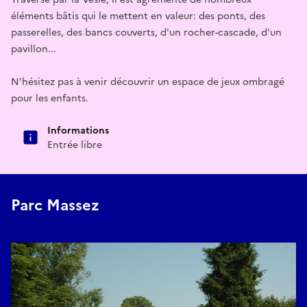
éléments bâtis qui le mettent en valeur: des ponts, des
passerelles, des bancs couverts, d'un rocher-cascade, d'un
pavillon...
N'hésitez pas à venir découvrir un espace de jeux ombragé
pour les enfants.
Informations
Entrée libre
Parc Massez