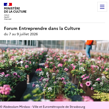
MINISTÈRE
DE LA CULTURE
Forum Entreprendre dans la Culture
du 7 au 9 juillet 2026
© Abdesslam Mirdass - Ville et Eurométropole de Strasbourg