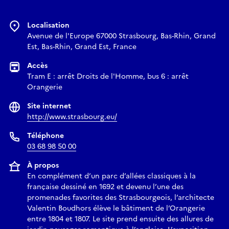
Localisation
Avenue de l'Europe 67000 Strasbourg, Bas-Rhin, Grand
Est, Bas-Rhin, Grand Est, France
Accès
Tram E : arrêt Droits de l'Homme, bus 6 : arrêt
Orangerie
Site internet
http://www.strasbourg.eu/
Téléphone
03 68 98 50 00
À propos
En complément d’un parc d’allées classiques à la
française dessiné en 1692 et devenu l’une des
promenades favorites des Strasbourgeois, l’architecte
Valentin Boudhors élève le bâtiment de l’Orangerie
entre 1804 et 1807. Le site prend ensuite des allures de