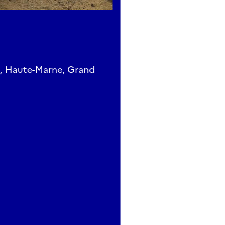
n, Haute-Marne, Grand