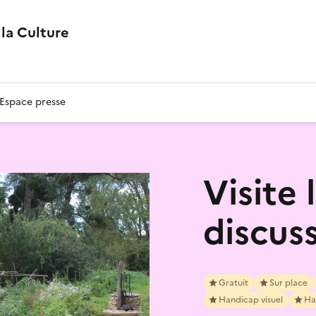
la Culture
Espace presse
Visite 
discuss
Gratuit
Sur place
Handicap visuel
Ha