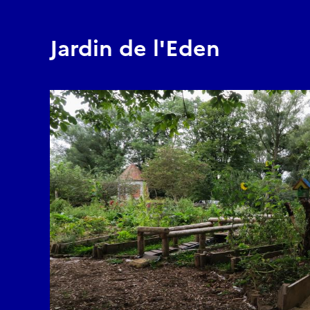
Jardin de l'Eden