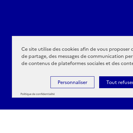
Ce site utilise des cookies afin de vous proposer
de partage, des messages de communication per
de contenus de plateformes sociales et des conte
Personnaliser
Tout refuse
Politique de confidentialité