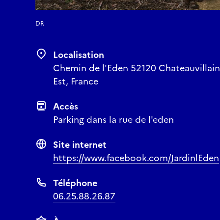
DR
Localisation
Chemin de l'Eden 52120 Chateauvillai
Est, France
Accès
Parking dans la rue de l'eden
Site internet
https://www.facebook.com/JardinlEden
Téléphone
06.25.88.26.87