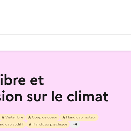
libre et
ion sur le climat
Visite libre
Coup de coeur
Handicap moteur
ndicap auditif
Handicap psychique
+4