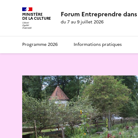
Forum Entreprendre dans 
MINISTÈRE
DE LA CULTURE
du 7 au 9 juillet 2026
Programme 2026
Informations pratiques