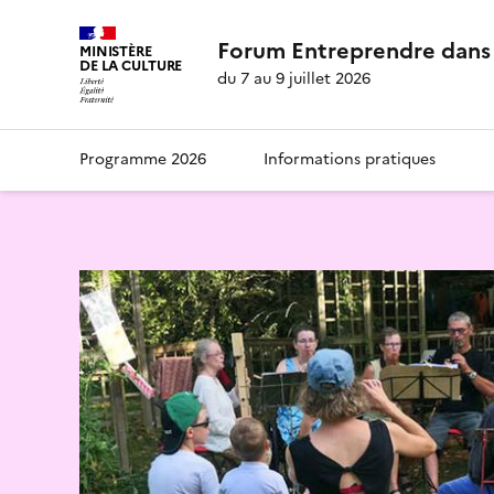
Forum Entreprendre dans 
MINISTÈRE
DE LA CULTURE
du 7 au 9 juillet 2026
Programme 2026
Informations pratiques