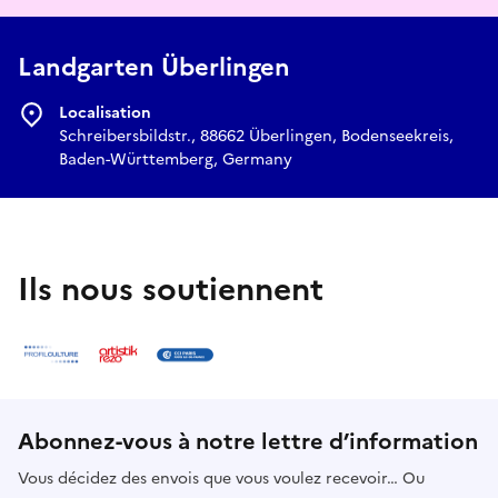
Landgarten Überlingen
Localisation
Schreibersbildstr., 88662 Überlingen, Bodenseekreis,
Baden-Württemberg, Germany
Ils nous soutiennent
Abonnez-vous à notre lettre d’information
Vous décidez des envois que vous voulez recevoir… Ou