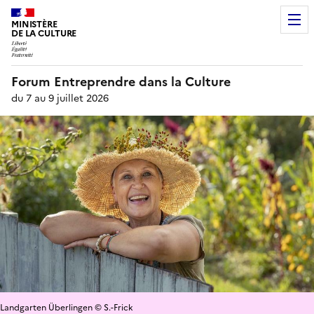
MINISTÈRE
DE LA CULTURE
Forum Entreprendre dans la Culture
du 7 au 9 juillet 2026
Landgarten Überlingen © S.-Frick